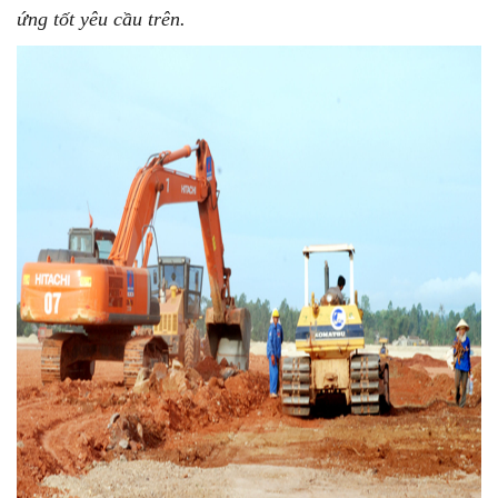
ứng tốt yêu cầu trên.