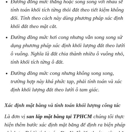
Đường đồng mức thẳng hoặc song song với nhau sẽ
tính toán khối tích từng thỏi đất theo tiết kiệm không
đổi. Tính theo cách này dùng phương pháp xác định
khối đất theo mặt cắt.
Đường đồng mức hơi cong nhưng vẫn song song sử
dụng phương pháp xác định khối lượng đất theo lưới
ô vuông. Nghĩa là đất chia thành nhiều ô vuông nhỏ,
tính khối tích từng ô đất.
Đường đồng mức cong nhưng không song song,
trường hợp này khá phức tạp, phải tính toán và xác
định khối lượng đất theo lưới ô tam giác.
Xác định mặt bằng và tính toán khối lượng công tác
Là đơn vị
san lấp mặt bằng tại TPHCM
chúng tôi thực
hiện thêm bước xác định mặt bằng để định ra biện pháp