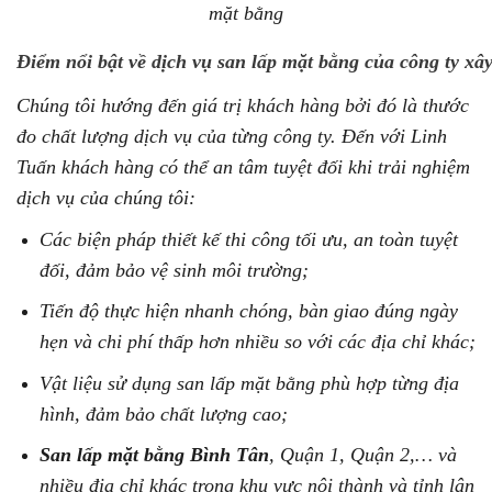
mặt bằng
Điểm nổi bật về dịch vụ san lấp mặt bằng của công ty 
Chúng tôi hướng đến giá trị khách hàng bởi đó là thước
đo chất lượng dịch vụ của từng công ty. Đến với Linh
Tuấn khách hàng có thể an tâm tuyệt đối khi trải nghiệm
dịch vụ của chúng tôi:
Các biện pháp thiết kế thi công tối ưu, an toàn tuyệt
đối, đảm bảo vệ sinh môi trường;
Tiến độ thực hiện nhanh chóng, bàn giao đúng ngày
hẹn và chi phí thấp hơn nhiều so với các địa chỉ khác;
Vật liệu sử dụng san lấp mặt bằng phù hợp từng địa
hình, đảm bảo chất lượng cao;
San lấp mặt bằng Bình Tân
, Quận 1, Quận 2,… và
nhiều địa chỉ khác trong khu vực nội thành và tỉnh lân