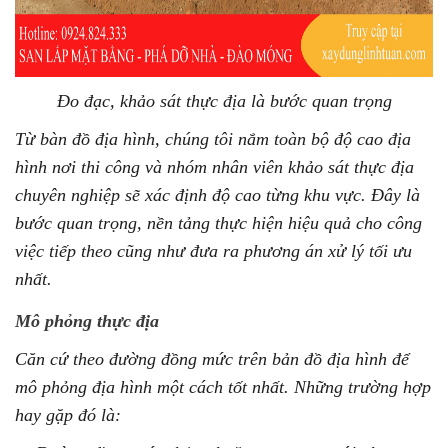
Đo đạc, khảo sát thực địa là bước quan trọng
Từ bàn đồ địa hình, chúng tôi nắm toàn bộ độ cao địa
hình nơi thi công và nhóm nhân viên khảo sát thực địa
chuyên nghiệp sẽ xác định độ cao từng khu vực. Đây là
bước quan trọng, nền tảng thực hiện hiệu quả cho công
việc tiếp theo cũng như đưa ra phương án xử lý tối ưu
nhất.
Mô phỏng thực địa
Căn cứ theo đường đồng mức trên bản đồ địa hình để
mô phỏng địa hình một cách tốt nhất. Những trường hợp
hay gặp đó là: