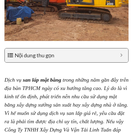
Nội dung thu gọn
Dịch vụ
san lấp mặt bằng
trong những năm gần đây trên
địa bàn TPHCM ngày có xu hướng tăng cao. Lý do là vì
kinh tế ổn định, phát triển nên nhu cầu sử dụng mặt
bằng xây dựng xưởng sản xuất hay xây dựng nhà ở tăng.
Vì hế muốn sử dụng dịch vụ san lấp giá rẻ, yêu cầu đặt
ra là phải tìm được địa chỉ uy tín, chất lượng. Nếu vậy
Công Ty TNHH Xây Dựng Và Vận Tải Linh Tuấn đáp