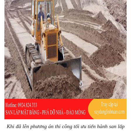
Khi đã lên phương án thi công tối ưu tiến hành san lấp