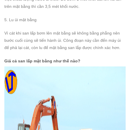
trên mặt bằng thì cần 3,5 mét khối nước.
5. Lu ủi mặt bằng
Vì cát khi san lấp bơm lên mặt bằng sẽ không bằng phẳng nên
bước cuối cùng sẽ tiến hành ủi. Công đoạn này cần đến máy ủi
để phả lại cát, còn lu để mặt bằng san lắp được chính xác hơn.
Giá cả san lấp mặt bằng như thế nào?