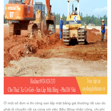
Ở một số đơn vị thi công san lấp mặt bằng giá thường rất cao do
phải di chuyển rất xa cùng với việc điều động nhân công, chi phí