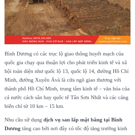
Bình Dương có các trục lộ giao thông huyết mạch của
quốc gia chạy qua thuận lợi cho phát triển kinh tế và xã
hội toàn diện như quốc lộ 13, quốc lộ 14, đường Hồ Chí
Minh, đường Xuyên Ávà là cửa ngõ giao thương với
thành phố Hồ Chí Minh, trung tâm kinh tế – văn hóa của
cả nước cách sân bay quốc tế Tân Sơn Nhất và các cảng
biển chỉ từ 10 km – 15 km.
Nhu cầu sử dụng
dịch vụ san lấp mặt bằng tại Bình
Dương
tăng cao bởi nơi đây có tốc độ tăng trưởng kinh