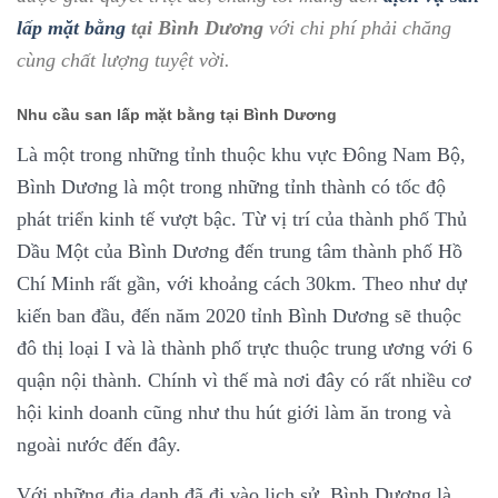
lấp mặt bằng
tại Bình Dương
với chi phí phải chăng
cùng chất lượng tuyệt vời.
Nhu cầu san lấp mặt bằng tại Bình Dương
Là một trong những tỉnh thuộc khu vực Đông Nam Bộ,
Bình Dương là một trong những tỉnh thành có tốc độ
phát triển kinh tế vượt bậc. Từ vị trí của thành phố Thủ
Dầu Một của Bình Dương đến trung tâm thành phố Hồ
Chí Minh rất gần, với khoảng cách 30km. Theo như dự
kiến ban đầu, đến năm 2020 tỉnh Bình Dương sẽ thuộc
đô thị loại I và là thành phố trực thuộc trung ương với 6
quận nội thành. Chính vì thế mà nơi đây có rất nhiều cơ
hội kinh doanh cũng như thu hút giới làm ăn trong và
ngoài nước đến đây.
Với những địa danh đã đi vào lịch sử, Bình Dương là