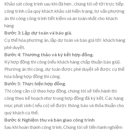
Khảo sát công trình sau khi đã hẹn , chúng tôi sẽ tới trực tiếp
công trình của quý khách khảo sát hiện trạng, tư vấn phương
án thi công công trình tiết kiệm và an toàn nhất cho khách
hàng
Bước 3: Lập dự toán và báo giá.
Cụ thể hóa phương án, lập dự toán và báo giá tới khách hàng
phê duyệt.
Bước 4: Thương thảo và ký kết hợp đồng.
Ký hợp đồng thi công (nếu khách hàng chấp thuận báo giá).
Phương án thi công, dự toán được phê duyệt sẽ được cụ thể
hóa bằng hợp đồng thi công.
Bước 5: Thực hiện hợp đồng.
Thi công căn cứ theo hợp đồng, chúng tôi sẽ tiến hành thi
công theo kế hoạch như trong hợp đồng đã ký kết. Các hạng
mục phát sinh ( nếu có) sẽ được thông báo và thỏa thuận cho
quý khách cụ thể.
Bước 6: Nghiệm thu và bàn giao công trình
Sau khi hoàn thành công trình, Chúng tôi sẽ tiến hành nghiệm