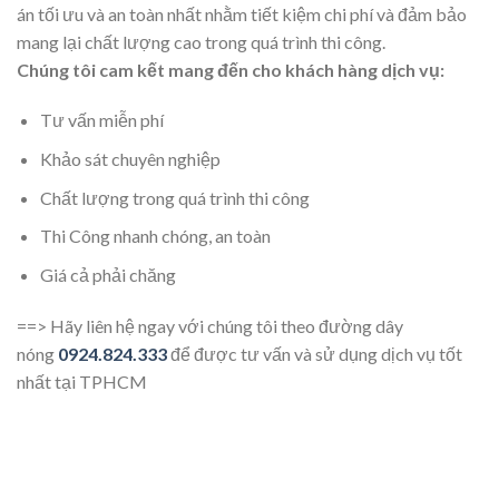
án tối ưu và an toàn nhất nhằm tiết kiệm chi phí và đảm bảo
mang lại chất lượng cao trong quá trình thi công.
Chúng tôi cam kết mang đến cho khách hàng dịch vụ:
Tư vấn miễn phí
Khảo sát chuyên nghiệp
Chất lượng trong quá trình thi công
Thi Công nhanh chóng, an toàn
Giá cả phải chăng
==> Hãy liên hệ ngay với chúng tôi theo đường dây
nóng
0924.824.333
để được tư vấn và sử dụng dịch vụ tốt
nhất tại TPHCM